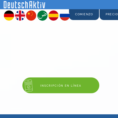
COMIENZO
PRECI
INSCRIPCIÓN EN LÍNEA