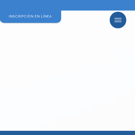
INSCRIPCIÓN EN LÍNEA
MINUTA