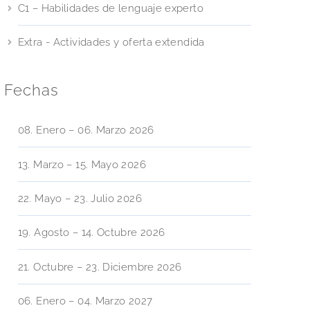
C1 – Habilidades de lenguaje experto
Extra - Actividades y oferta extendida
Fechas
08. Enero – 06. Marzo 2026
13. Marzo – 15. Mayo 2026
22. Mayo – 23. Julio 2026
19. Agosto – 14. Octubre 2026
21. Octubre – 23. Diciembre 2026
06. Enero – 04. Marzo 2027