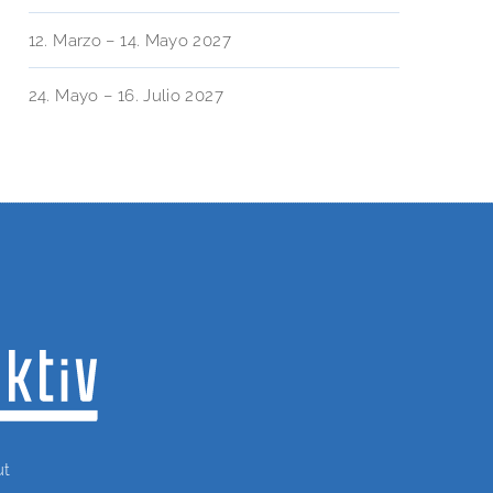
12. Marzo – 14. Mayo 2027
24. Mayo – 16. Julio 2027
ut