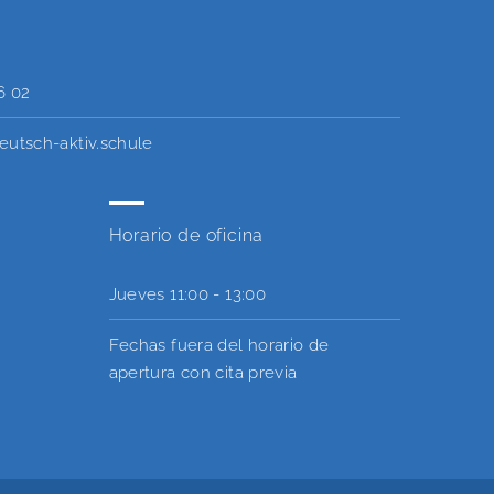
6 02
eutsch-aktiv.schule
Horario de oficina
Jueves
11:00 - 13:00
Fechas fuera del horario de
apertura con cita previa