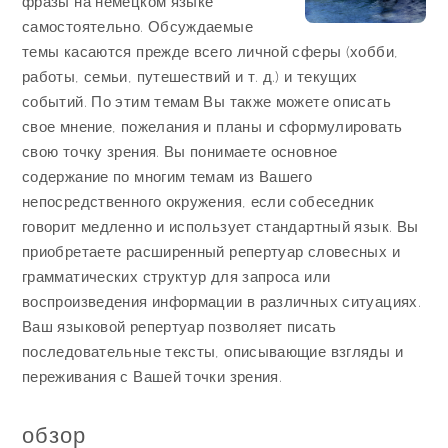
фразы на немецком языке
самостоятельно. Обсуждаемые
темы касаются прежде всего личной сферы (хобби,
работы, семьи, путешествий и т. д.) и текущих
событий. По этим темам Вы также можете описать
свое мнение, пожелания и планы и сформулировать
свою точку зрения. Вы понимаете основное
содержание по многим темам из Вашего
непосредственного окружения, если собеседник
говорит медленно и использует стандартный язык. Вы
приобретаете расширенный репертуар словесных и
грамматических структур для запроса или
воспроизведения информации в различных ситуациях.
Ваш языковой репертуар позволяет писать
последовательные тексты, описывающие взгляды и
переживания с Вашей точки зрения.
обзор