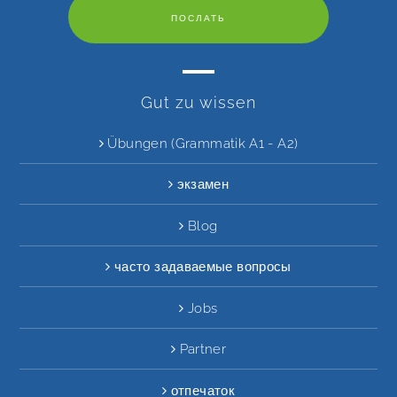
Gut zu wissen
Übungen (Grammatik A1 - A2)
экзамен
Blog
часто задаваемые вопросы
Jobs
Partner
отпечаток