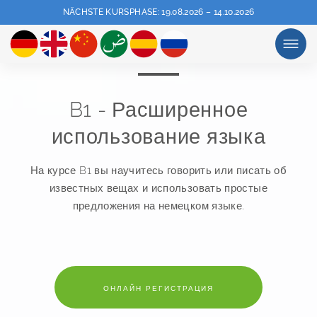
NÄCHSTE KURSPHASE: 19.08.2026 – 14.10.2026
ОБЗОР
B1 - Расширенное
использование языка
На курсе B1 вы научитесь говорить или писать об
известных вещах и использовать простые
предложения на немецком языке.
ОНЛАЙН РЕГИСТРАЦИЯ