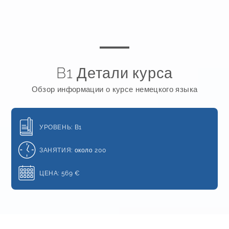
B1 Детали курса
Обзор информации о курсе немецкого языка
УРОВЕНЬ:
B1
ЗАНЯТИЯ:
около 200
ЦЕНА:
569 €