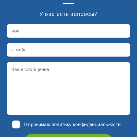
У вас есть вопросы?
Я принимаю политику
конфиденциальности
.