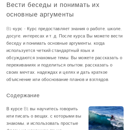
Вести беседы и понимать их
основные аргументы
B1-курс - Курс предоставляет знания о работе, школе,
досуге, интересах и т. д. После курса Вы можете вести
беседу и понимать основные аргументы, когда
используется четкий стандартный язык и
обсуждаются знакомые темы. Вы можете рассказать о
переживаниях и поделиться опытом, рассказать о
своих мечтах, надеждах и целях и дать краткое
объяснение или обоснование планов и взглядов.
Содержание
В курсе B1 вы научитесь говорить
или писать о вещах, с которыми вы
знакомы, и использовать простые