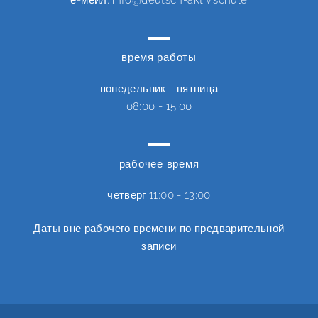
время работы
понедельник - пятница
08:00 - 15:00
рабочее время
четверг
11:00 - 13:00
Даты вне рабочего времени по предварительной
записи