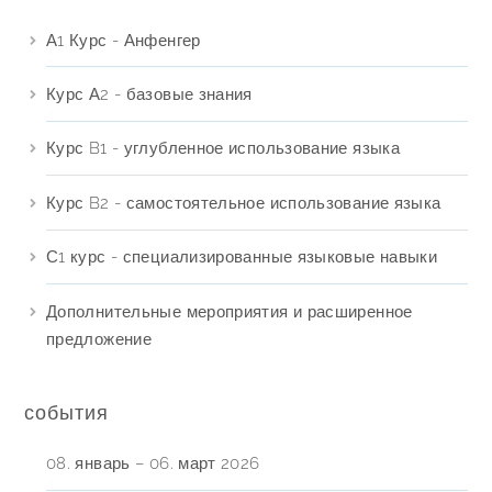
А1 Курс - Анфенгер
Курс А2 - базовые знания
Курс B1 - углубленное использование языка
Курс B2 - самостоятельное использование языка
С1 курс - специализированные языковые навыки
Дополнительные мероприятия и расширенное
предложение
события
08. январь – 06. март 2026