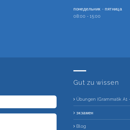
понедельник - пятница
08:00 - 15:00
Gut zu wissen
Übungen (Grammatik A1 -
экзамен
Blog