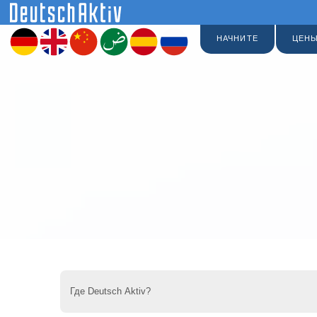
НАЧНИТЕ
ЦЕН
Где Deutsch Aktiv?