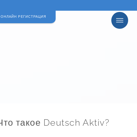
ОНЛАЙН РЕГИСТРАЦИЯ
ОБЗОР
Что такое Deutsch Aktiv?