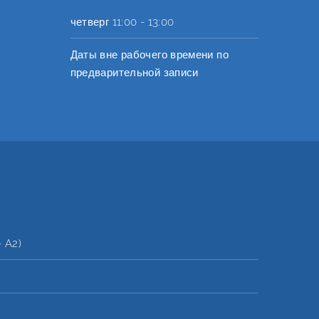
четверг
11:00 - 13:00
Даты вне рабочего времени по
предварительной записи
 A2)