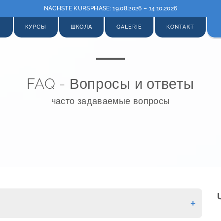
NÄCHSTE KURSPHASE: 19.08.2026 – 14.10.2026
Ы
КУРСЫ
ШКОЛА
GALERIE
KONTAKT
FAQ - Вопросы и ответы
часто задаваемые вопросы