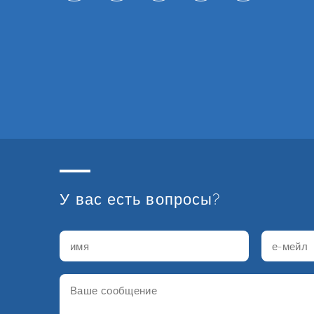
У вас есть вопросы?